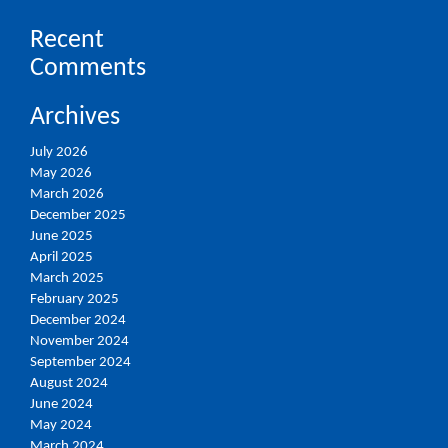
Recent
Comments
Archives
July 2026
May 2026
March 2026
December 2025
June 2025
April 2025
March 2025
February 2025
December 2024
November 2024
September 2024
August 2024
June 2024
May 2024
March 2024