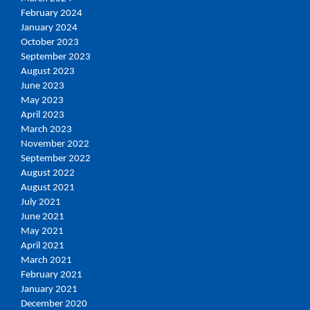
February 2024
January 2024
October 2023
September 2023
August 2023
June 2023
May 2023
April 2023
March 2023
November 2022
September 2022
August 2022
August 2021
July 2021
June 2021
May 2021
April 2021
March 2021
February 2021
January 2021
December 2020