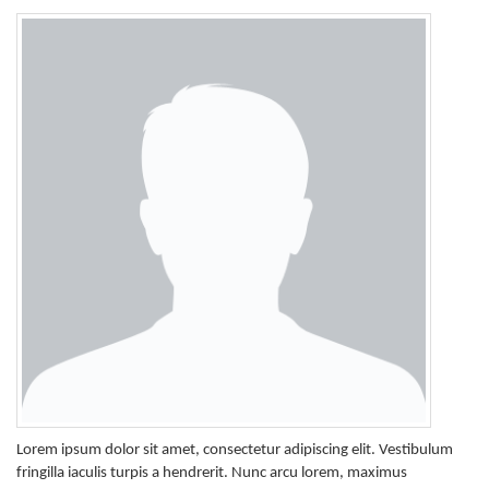
Lorem ipsum dolor sit amet, consectetur adipiscing elit. Vestibulum
fringilla iaculis turpis a hendrerit. Nunc arcu lorem, maximus